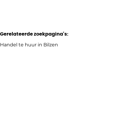
Gerelateerde zoekpagina's
:
Handel te huur in Bilzen