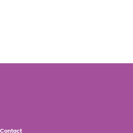
Contact