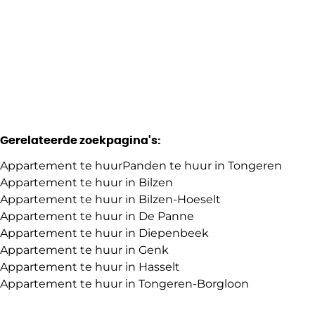
1
1
523.18
m²
1
Gerelateerde zoekpagina's
:
Appartement te huur
Panden te huur in Tongeren
Appartement te huur in Bilzen
Appartement te huur in Bilzen-Hoeselt
Appartement te huur in De Panne
Appartement te huur in Diepenbeek
Appartement te huur in Genk
Appartement te huur in Hasselt
Appartement te huur in Tongeren-Borgloon