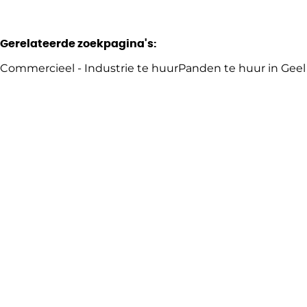
Gerelateerde zoekpagina's
:
Commercieel - Industrie te huur
Panden te huur in Geel