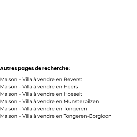
Vendu
4
1
Autres pages de recherche
:
Maison – Villa à vendre en Beverst
Maison – Villa à vendre en Heers
Maison – Villa à vendre en Hoeselt
Maison – Villa à vendre en Munsterbilzen
Maison – Villa à vendre en Tongeren
Maison – Villa à vendre en Tongeren-Borgloon