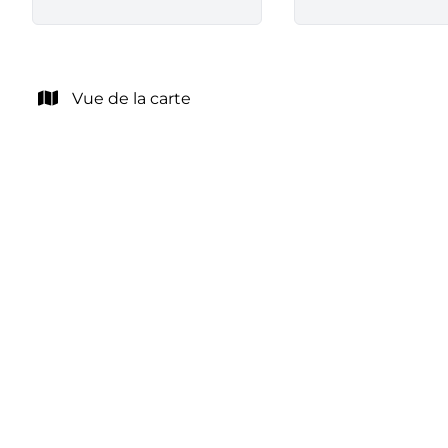
Vue de la carte
OPTION
Maison