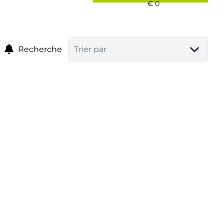
Recherche
Trier par