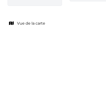
Vue de la carte
NOUVEAU
Appartement