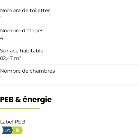
Nombre de toilettes
1
Nombre d'étages
4
Surface habitable
82,47 m²
Nombre de chambres
1
PEB & énergie
Label PEB