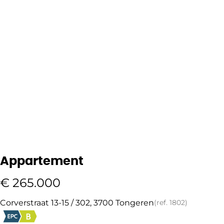
Appartement
€ 265.000
Corverstraat 13-15 / 302, 3700 Tongeren
(ref.
1802
)