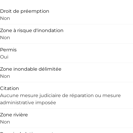
Droit de préemption
Non
Zone à risque d'inondation
Non
Permis
Oui
Zone inondable délimitée
Non
Citation
Aucune mesure judiciaire de réparation ou mesure
administrative imposée
Zone rivière
Non