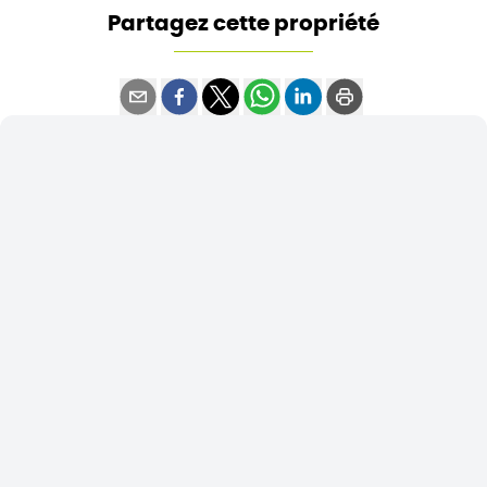
Partagez cette propriété