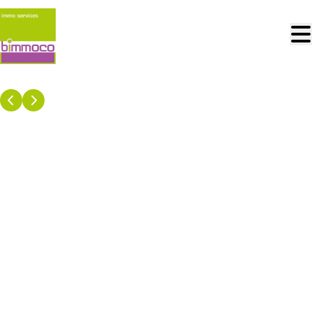
Aller au contenu principal