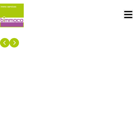
Aller au contenu principal