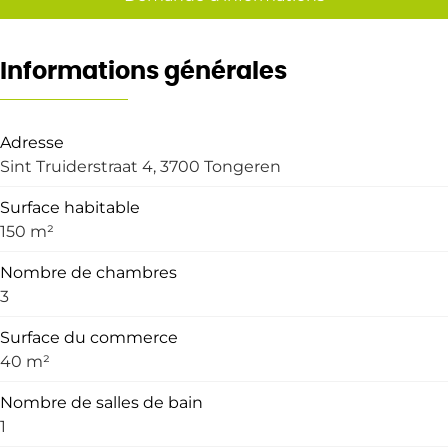
Informations générales
Adresse
Sint Truiderstraat 4, 3700 Tongeren
Surface habitable
150 m²
Nombre de chambres
3
Surface du commerce
40 m²
Nombre de salles de bain
1