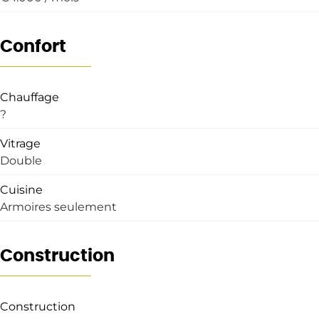
Confort
Chauffage
?
Vitrage
Double
Cuisine
Armoires seulement
Construction
Construction