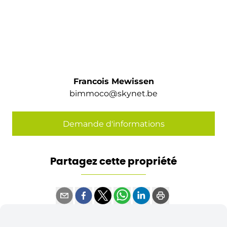
Francois Mewissen
bimmoco@skynet.be
Demande d'informations
Partagez cette propriété