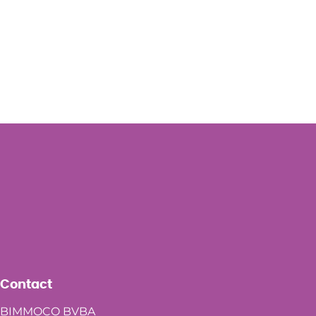
Contact
BIMMOCO BVBA