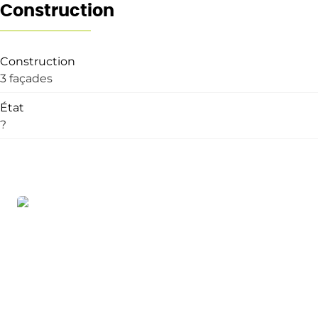
Construction
Construction
3 façades
État
?