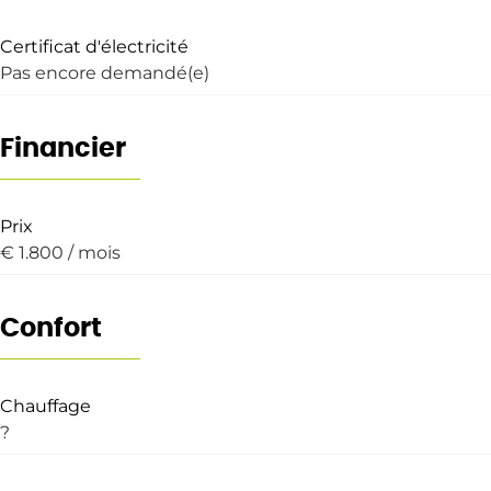
Certificat d'électricité
Pas encore demandé(e)
Financier
Prix
€ 1.800 / mois
Confort
Chauffage
?