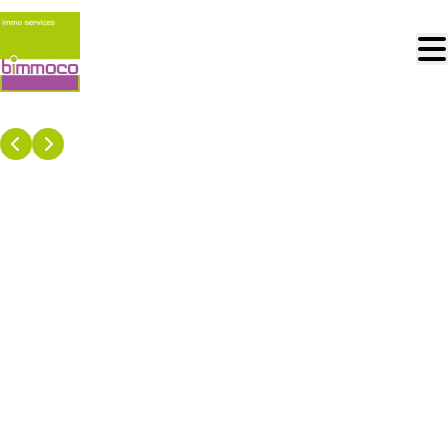
Aller au contenu principal