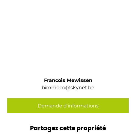
Francois Mewissen
bimmoco@skynet.be
Demande d'informations
Partagez cette propriété