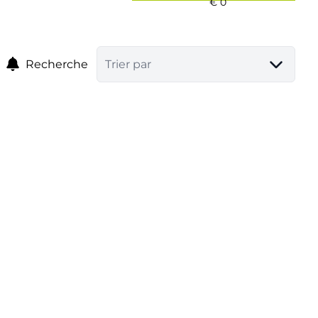
Recherche
Trier par
LOUÉ
appartement