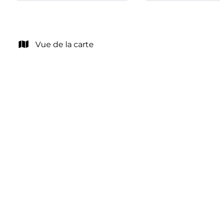
Vue de la carte
LOUÉ
Appartement