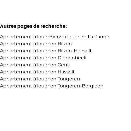
Autres pages de recherche
:
Appartement à louer
Biens à louer en La Panne
Appartement à louer en Bilzen
Appartement à louer en Bilzen-Hoeselt
Appartement à louer en Diepenbeek
Appartement à louer en Genk
Appartement à louer en Hasselt
Appartement à louer en Tongeren
Appartement à louer en Tongeren-Borgloon