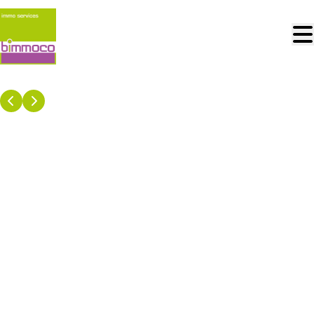
Aller au contenu principal