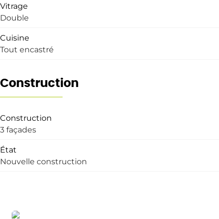
Vitrage
Double
Cuisine
Tout encastré
Construction
Construction
3 façades
État
Nouvelle construction