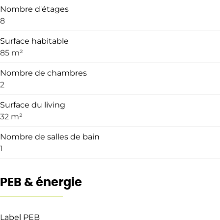
Nombre d'étages
8
Surface habitable
85 m²
Nombre de chambres
2
Surface du living
32 m²
Nombre de salles de bain
1
PEB & énergie
Label PEB