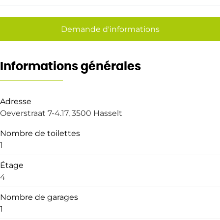
Demande d'informations
Informations générales
Adresse
Oeverstraat 7-4.17, 3500 Hasselt
Nombre de toilettes
1
Étage
4
Nombre de garages
1