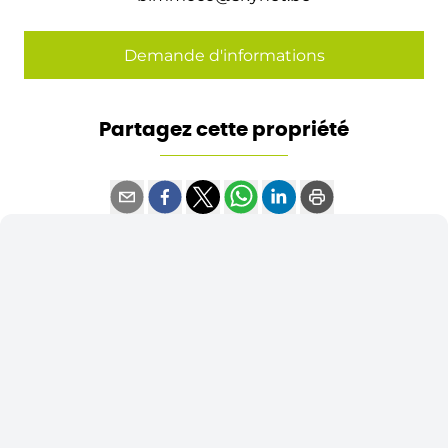
Demande d'informations
Partagez cette propriété